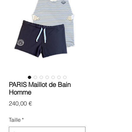
PARIS Maillot de Bain
Homme
Prix
240,00 €
Taille
*