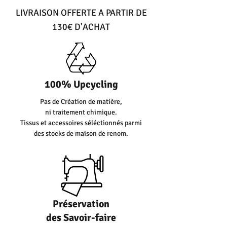
LIVRAISON OFFERTE A PARTIR DE
130€ D'ACHAT
100% Upcycling
Pas de Création de matière,
ni traitement chimique.
Tissus et accessoires séléctionnés parmi
des stocks de maison de renom.
Préservation
des Savoir-faire