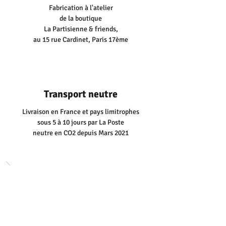
Fabrication à l'atelier
de la boutique
La Partisienne & friends,
au 15 rue Cardinet, Paris 17ème
Transport neutre
Livraison en France et pays limitrophes
sous 5 à 10 jours
par La Poste
neutre en CO2 depuis Mars 2021