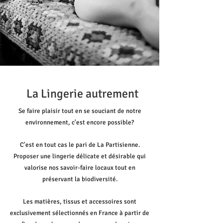
La Lingerie autrement
Se faire plaisir tout en se souciant de notre
environnement, c'est encore possible?
C'est en tout cas le pari de La Partisienne.
Proposer une lingerie délicate et désirable qui
valorise nos savoir-faire locaux tout en
préservant la biodiversité.
Les matières, tissus et accessoires sont
exclusivement sélectionnés en France à partir de